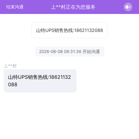
上**村正在为您服务
结束沟通
山特UPS销售热线:18621132088
2026-08-08 09:31:36 开始沟通
上**村
山特UPS销售热线:18621132
088