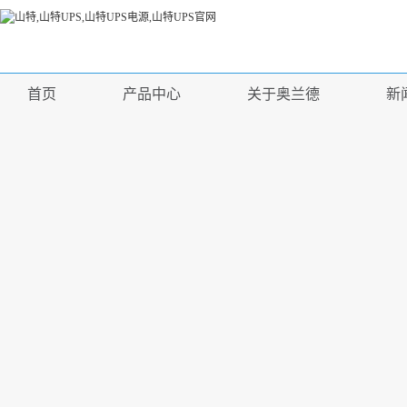
首页
产品中心
关于奥兰德
新