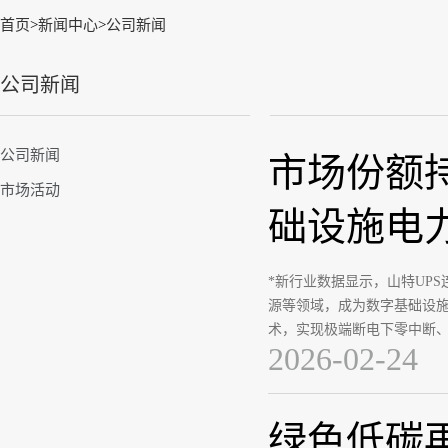
首页
>
新闻中心
>
公司新闻
公司新闻
公司新闻
市场份额持
市场活动
础设施电
*新行业数据显示，山特UPS
源等领域，成为数字基础设
术，实现极端断电下零中断
2026-02-24
绿色低碳再提