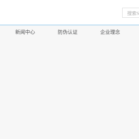
新闻中心
防伪认证
企业理念