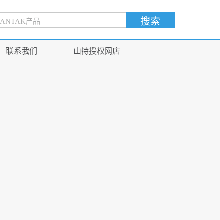
联系我们
山特授权网店