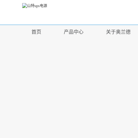
首页
产品中心
关于奥兰德