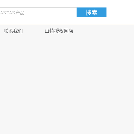
联系我们
山特授权网店