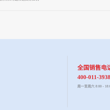
全国销售电
400-011-393
周一至周六 8:00 - 18: