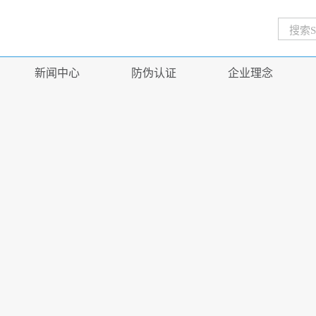
新闻中心
防伪认证
企业理念