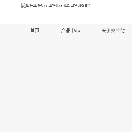
首页
产品中心
关于奥兰德