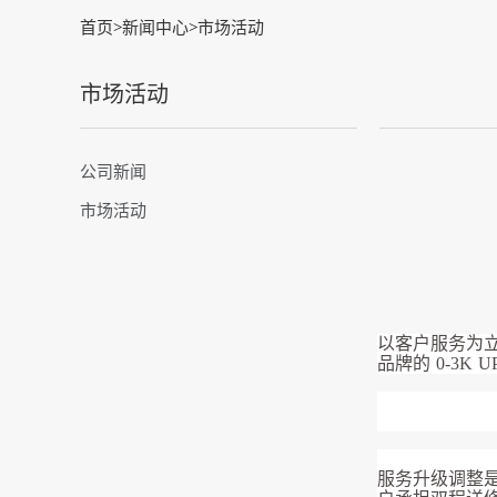
首页
>
新闻中心
>
市场活动
市场活动
公司新闻
市场活动
以客户服务为
品牌的 0-3
服务升级调整