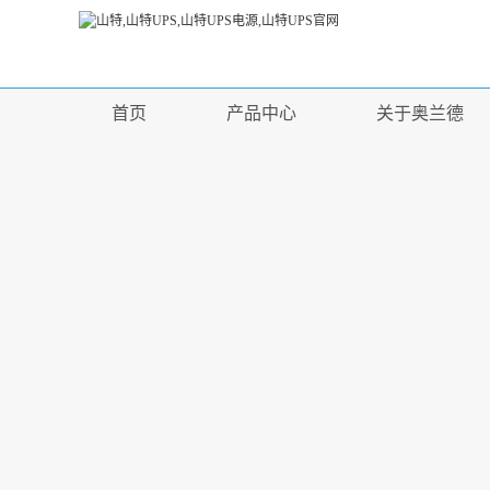
首页
产品中心
关于奥兰德