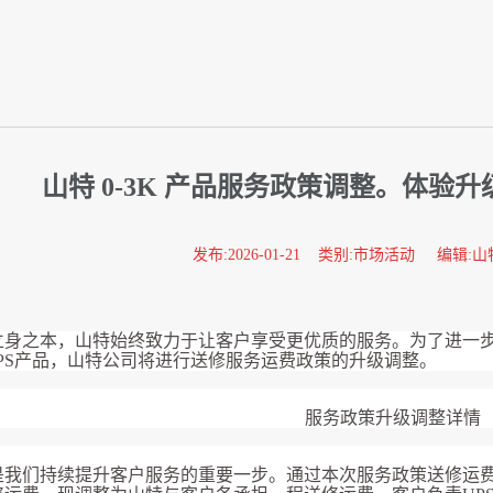
山特 0-3K 产品服务政策调整。体验
发布:2026-01-21 类别:市场活动 编辑:山
立身之本，山特始终致力于让客户享受更优质的服务。为了进一
K UPS产品，山特公司将进行送修服务运费政策的升级调整。
服务政策升级调整详情
是我们持续提升客户服务的重要一步。通过本次服务政策送修运