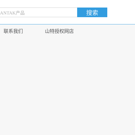
联系我们
山特授权网店