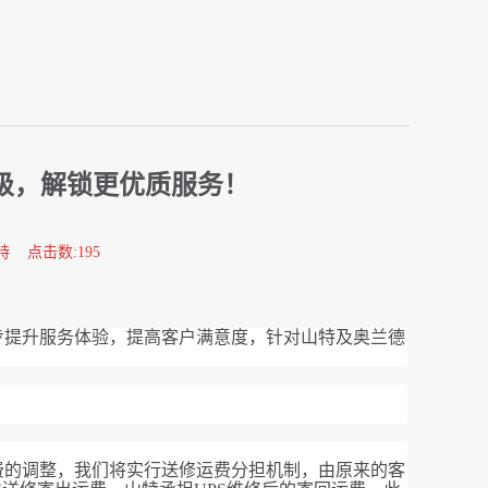
升级，解锁更优质服务！
特 点击数:195
步提升服务体验，提高客户满意度，针对山特及奥兰德
费的调整，我们将实行送修运费分担机制，由原来的客