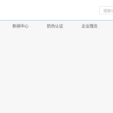
新闻中心
防伪认证
企业理念