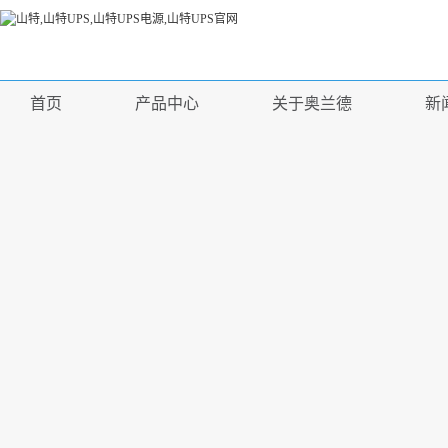
首页
产品中心
关于奥兰德
新