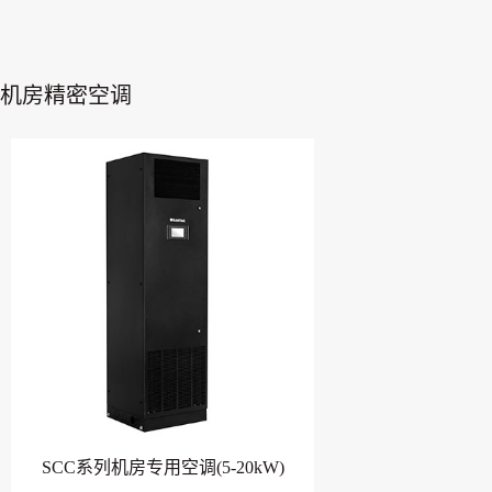
机房精密空调
SCC系列机房专用空调(5-20kW)