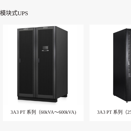
模块式UPS
3A3 PT 系列（60kVA～600kVA)
3A3 PT 系列（2