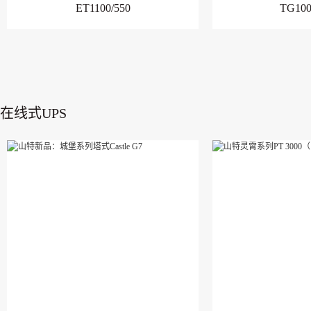
ET1100/550
TG100
在线式UPS