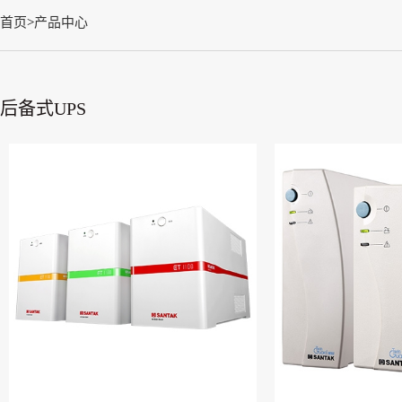
首页
>
产品中心
后备式UPS