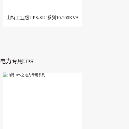
山特工业级UPS-SIU系列10-200KVA
电力专用UPS