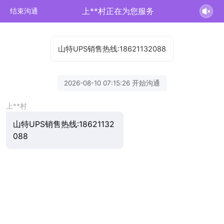
上**村正在为您服务
结束沟通
山特UPS销售热线:18621132088
2026-08-10 07:15:26 开始沟通
上**村
山特UPS销售热线:18621132
088