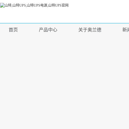
首页
产品中心
关于奥兰德
新