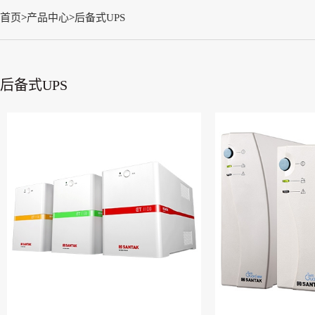
首页
>
产品中心
>
后备式UPS
后备式UPS