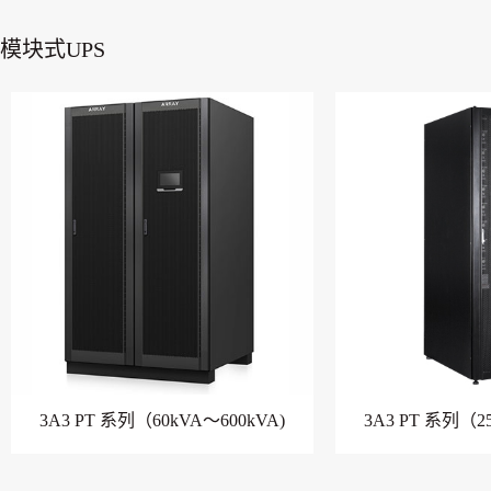
模块式UPS
3A3 PT 系列（60kVA～600kVA)
3A3 PT 系列（2