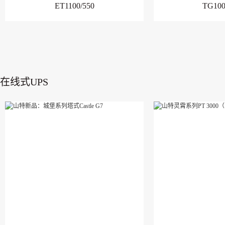
ET1100/550
TG100
在线式UPS