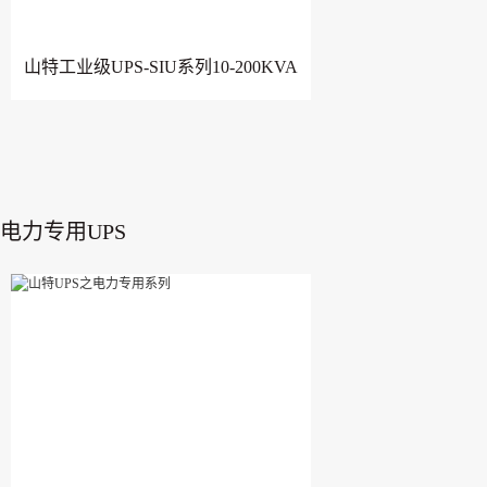
山特工业级UPS-SIU系列10-200KVA
电力专用UPS