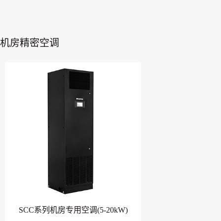
机房精密空调
SCC系列机房专用空调(5-20kW)