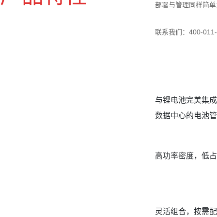
部署与管理同样简单
联系我们：400-011-
与锂电池完美集成
数据中心的电池管
高功率密度，低占地(1
灵活组合，按需配