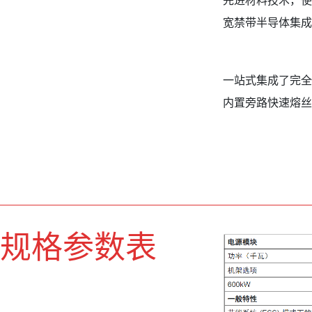
先进材料技术，使用
宽禁带半导体集成
一站式集成了完全隔
内置旁路快速熔丝
规格参数表