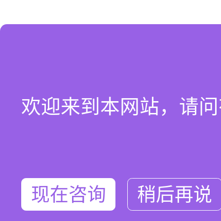
欢迎来到本网站，请问
现在咨询
稍后再说