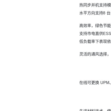
热同步并机支持模
水平方向支持8 台
高效率，绿色节能，
支持市电直供ESS
低负载率下表现依
灵活的通风选择，
在线可更换 UPM