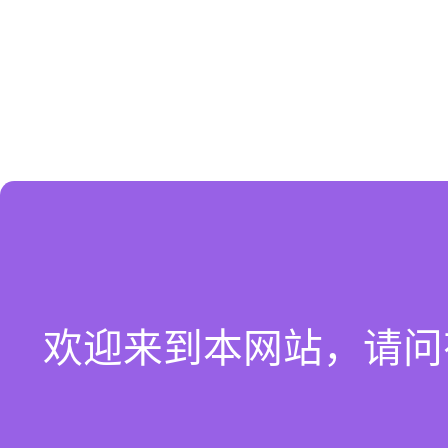
欢迎来到本网站，请问