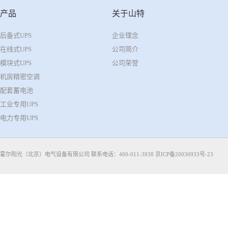
产品
关于山特
后备式UPS
企业理念
在线式UPS
公司简介
模块式UPS
公司荣誉
机房精密空调
配套蓄电池
工业专用UPS
电力专用UPS
霍尔阳光（北京）电气设备有限公司 联系电话：400-011-3938
京ICP备20030933号-23