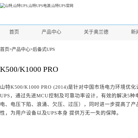
首页
产品中心
关于奥兰德
新
首页
>
产品中心
>
后备式UPS
K500/K1000 PRO
山特K500/K1000 PRO (2014)是针对中国市场电力环境
UPS，通过先进MCU控制及可靠功率设计，有效的解决5种
电、电压下陷、浪涌、欠压、过压），同时进一步提高了产
性，为用户设备以及UPS本身 提供万无一失的保障。