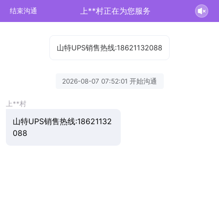
上**村正在为您服务
结束沟通
山特UPS销售热线:18621132088
2026-08-07 07:52:01 开始沟通
上**村
山特UPS销售热线:18621132
088