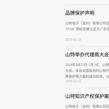
品牌保护声明
山特电子（深圳）有限公司在中国
NTAK”商标还被认定为广东省
2019-02-25
山特举办代理商大会
2018年4月25日-5月3日
大会。来自全国各地的山特代
牌保护等方面的成功经验，分
2019-02-25
山特知识产权保护案荣
山特电子（深圳）有限公司