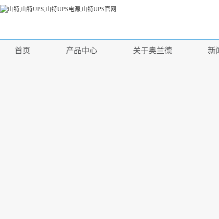
首页
产品中心
关于奥兰德
新