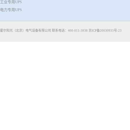
工业专用UPS
电力专用UPS
霍尔阳光（北京）电气设备有限公司 联系电话：400-011-3938
京ICP备20030933号-23