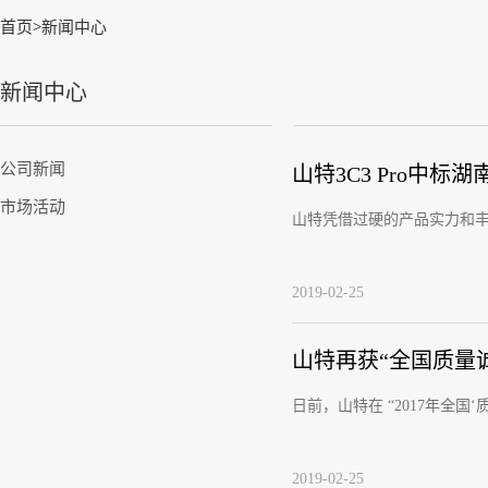
首页
>
新闻中心
新闻中心
公司新闻
山特3C3 Pro中
市场活动
山特凭借过硬的产品实力和丰富
2019-02-25
山特再获“全国质量
日前，山特在 “2017年全
2019-02-25