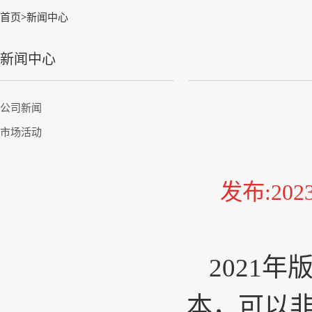
首页
>
新闻中心
新闻中心
公司新闻
市场活动
发布:20
2021
年
本，可以非