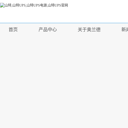
首页
产品中心
关于奥兰德
新