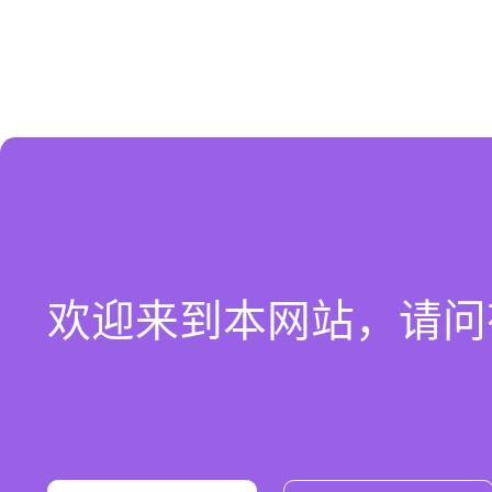
欢迎来到本网站，请问