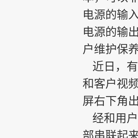
电源的输入
电源的输
户维护保
近日，有
和客户视频
屏右下角出
经和用户
部串联起来