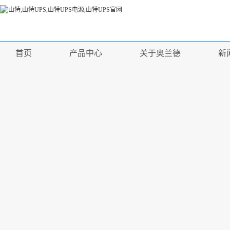
首页
产品中心
关于奥兰德
新