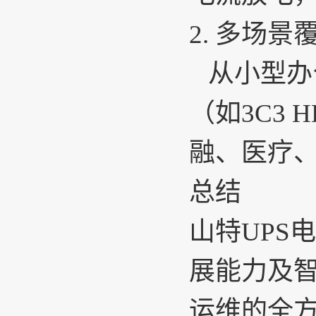
2.
多场景
从小型办
（如3C3
融、医疗
总结
山特UPS
电
展能力及
运维的全