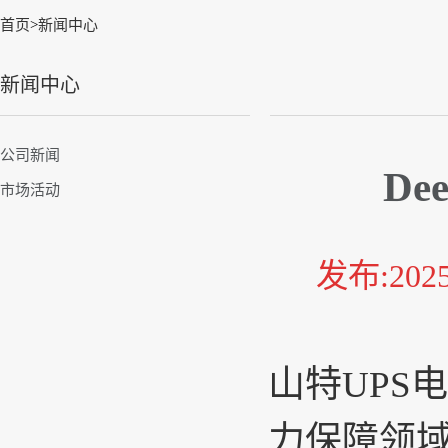
首页
>
新闻中心
新闻中心
公司新闻
De
市场活动
发布:20
山特UPS
力保障领