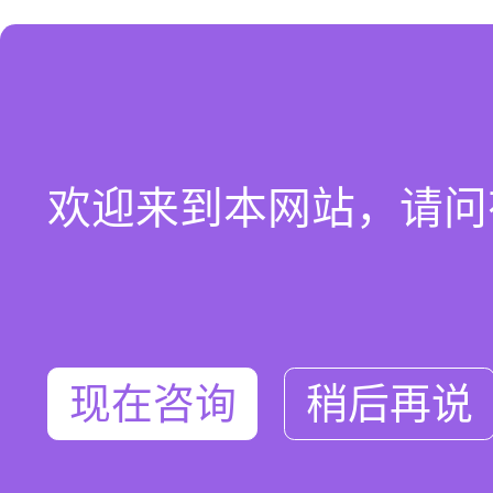
欢迎来到本网站，请问
现在咨询
稍后再说