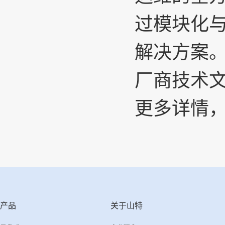
过模块化
解决方案
厂商技术
更多详情，请
产品
关于山特