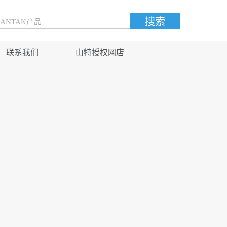
联系我们
山特授权网店