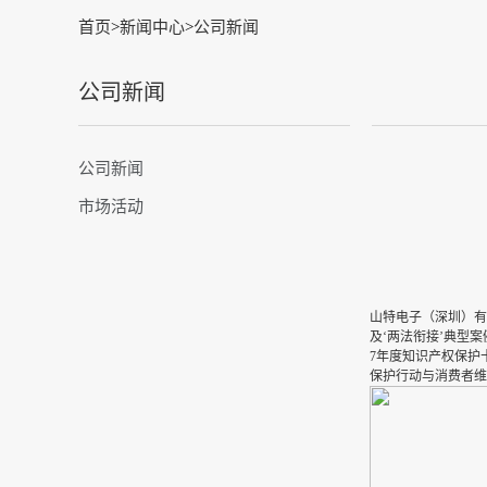
首页
>
新闻中心
>
公司新闻
公司新闻
公司新闻
市场活动
山特电子（深圳）有
及‘两法衔接’典型
7年度知识产权保护十
保护行动与消费者维