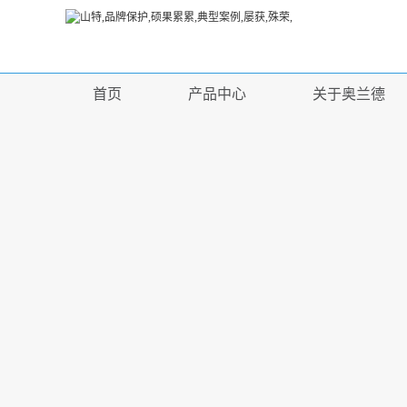
首页
产品中心
关于奥兰德