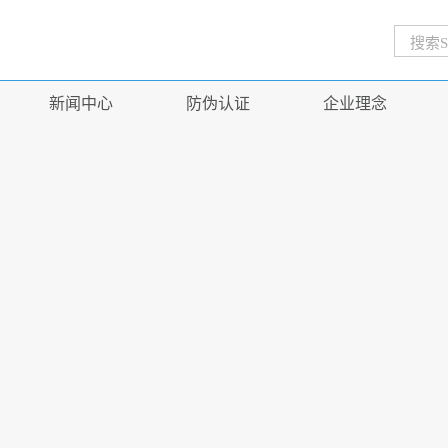
新闻中心
防伪认证
企业理念