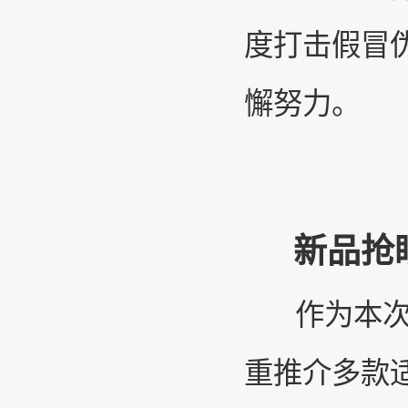
度打击假冒
懈努力。
新品抢眼
作为本次大
重推介多款