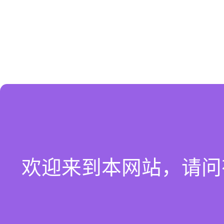
欢迎来到本网站，请问