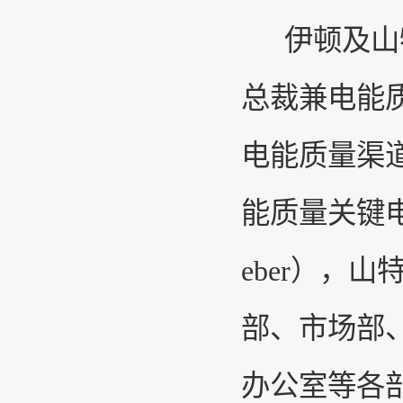
伊顿及山特
总裁兼电能质量
电能质量渠道
能质量关键电
eber），
部、市场部
办公室等各