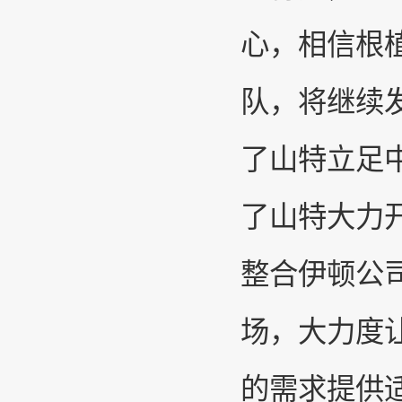
心，相信根
队，将继续
了山特立足
了山特大力开
整合伊顿公
场，大力度
的需求提供