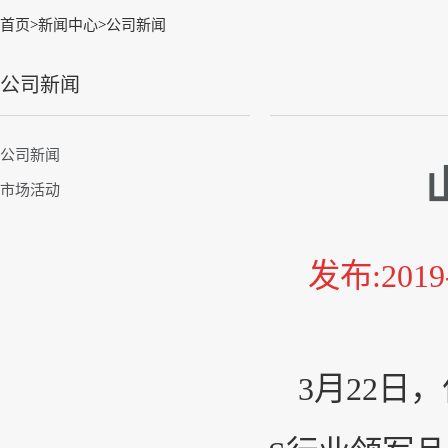
首页
>
新闻中心
>
公司新闻
公司新闻
公司新闻
市场活动
发布:201
3月22日