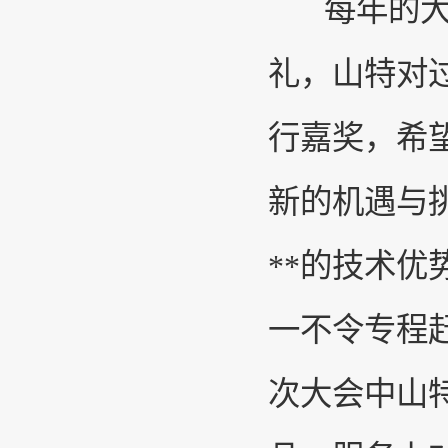
每年的大会
礼，山特对
行嘉奖，希
新的机遇与
**的技术
一不令专程
次大会中山特