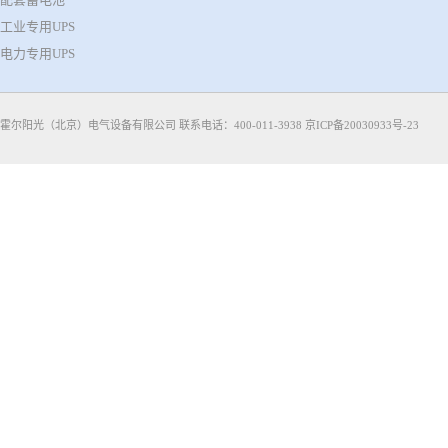
工业专用UPS
电力专用UPS
霍尔阳光（北京）电气设备有限公司 联系电话：400-011-3938
京ICP备20030933号-23