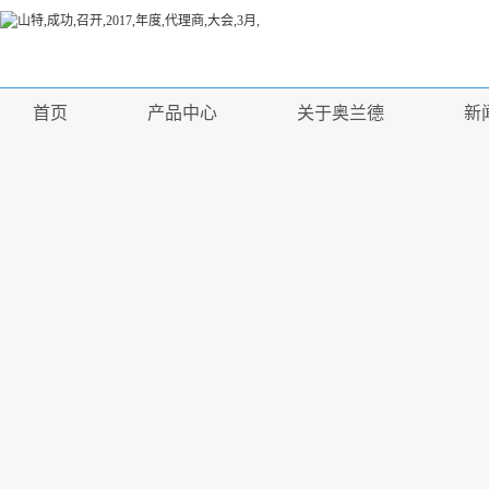
首页
产品中心
关于奥兰德
新