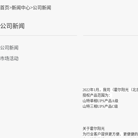
首页
>
新闻中心
>
公司新闻
公司新闻
公司新闻
市场活动
2022年1月，我司（霍尔阳光（北
授权产品范围为：
山特单相UPS产品A级
山特三相UPS产品C级
关于霍尔阳光
为行业客户提供更方便、更便捷的