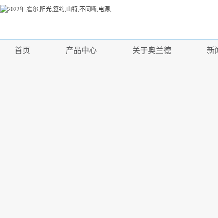
首页
产品中心
关于奥兰德
新