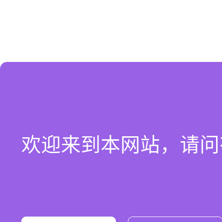
欢迎来到本网站，请问