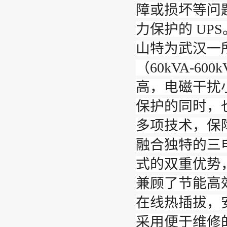
障或损坏等问
力保护的 UPS
山特为武汉一所
（60kVA-6
高，电磁干扰
保护的同时，
多项技术，保
融合独特的三
式的双重优势
兼顾了节能高
在线热插拔，
采用便于维修