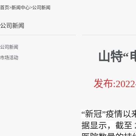
首页
>
新闻中心
>
公司新闻
公司新闻
公司新闻
山特“
市场活动
发布:202
“新冠”疫情以
据显示，截至 2