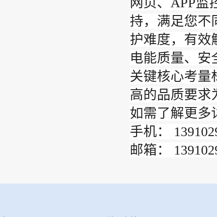
网页、APP
持，满足您不
护难度，有效解
电能质量、安
关键核心考量
高的品质要求
如需了解更多
手机： 1391029
邮箱： 1391029