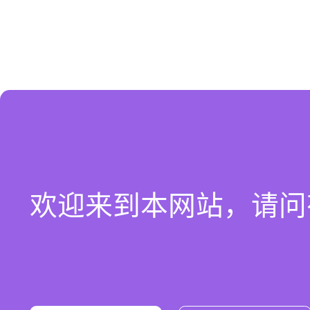
欢迎来到本网站，请问