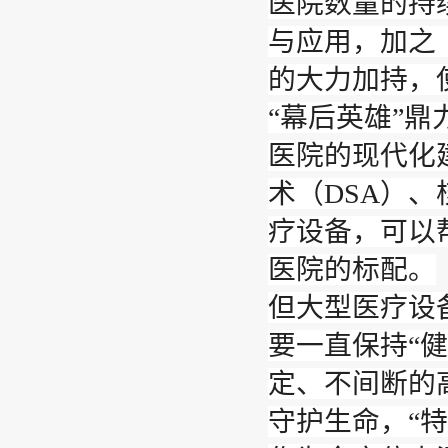
医院数量的持
与应用，加之
的大力加持，
“幕后英雄”鼎
医院的现代化
术（DSA）
疗设备，可以
医院的标配。
但大型医疗设
要一直保持“健
定、不间断的
守护生命，“特