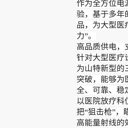
作为全方位电
验，基于多年
品，为大型医
力”。
高品质供电，
针对大型医疗设备
为山特新型的
突破，能够为
全、可靠、稳
以医院放疗科
把“狙击枪”
高能量射线的