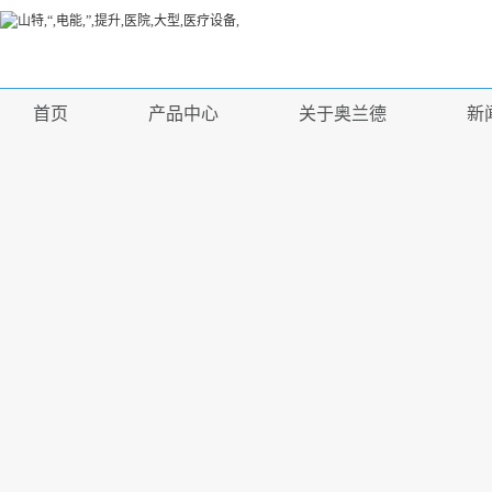
首页
产品中心
关于奥兰德
新