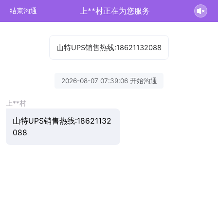
上**村正在为您服务
结束沟通
山特UPS销售热线:18621132088
2026-08-07 07:39:06 开始沟通
上**村
山特UPS销售热线:18621132
088