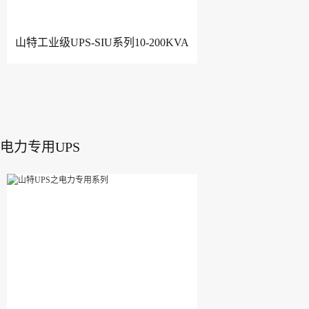
山特工业级UPS-SIU系列10-200KVA
电力专用UPS