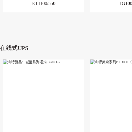
ET1100/550
TG100
在线式UPS