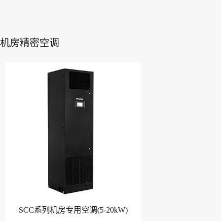
机房精密空调
SCC系列机房专用空调(5-20kW)