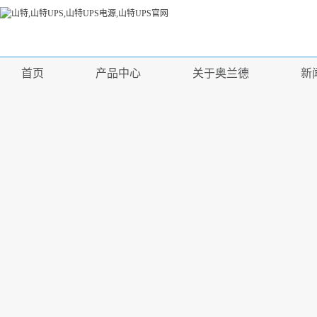
首页
产品中心
关于奥兰德
新