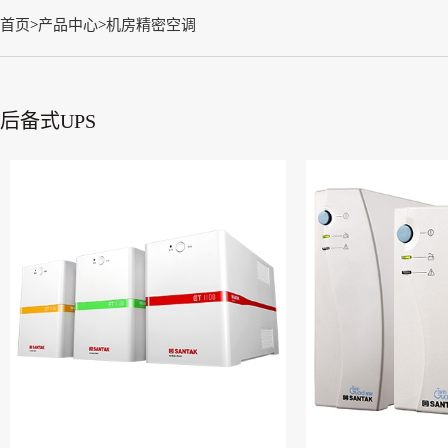
首页
>
产品中心
>
机房精密空调
后备式UPS