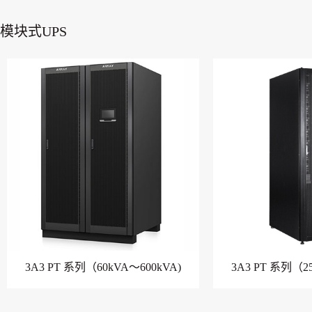
模块式UPS
3A3 PT 系列（60kVA～600kVA)
3A3 PT 系列（2