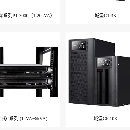
系列PT 3000（1-20kVA）
城堡C1-3K
式C系列 (1kVA~6kVA)
城堡C6-10K