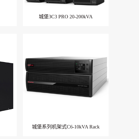
城堡3C3 PRO 20-200kVA
城堡系列机架式C6-10kVA Rack