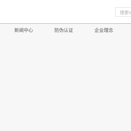
新闻中心
防伪认证
企业理念