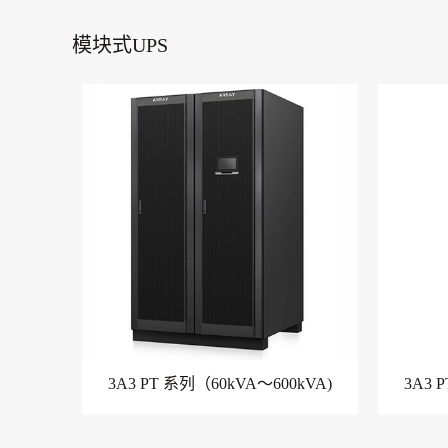
模块式UPS
3A3 PT 系列（60kVA～600kVA)
3A3 