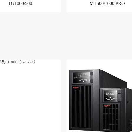
TG1000/500
MT500/1000 PRO