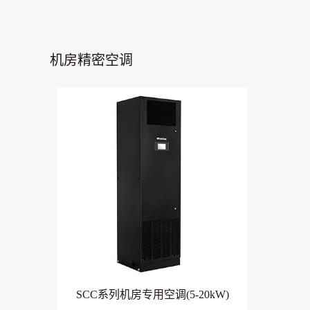
机房精密空调
SCC系列机房专用空调(5-20kW)