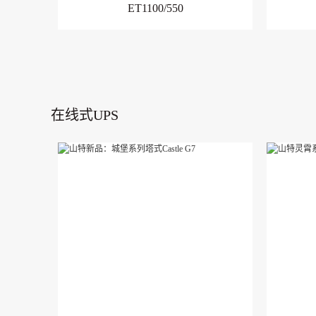
ET1100/550
在线式UPS