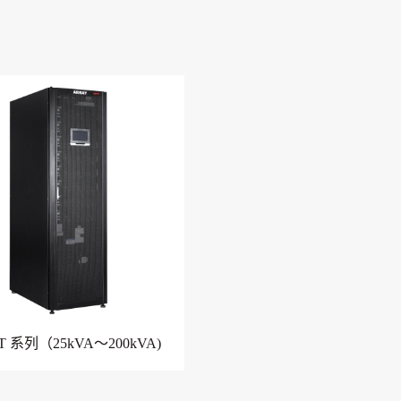
PT 系列（25kVA～200kVA)