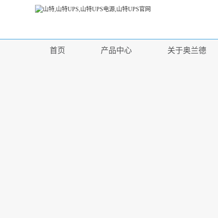
首页
产品中心
关于奥兰德