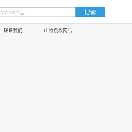
联系我们
山特授权网店